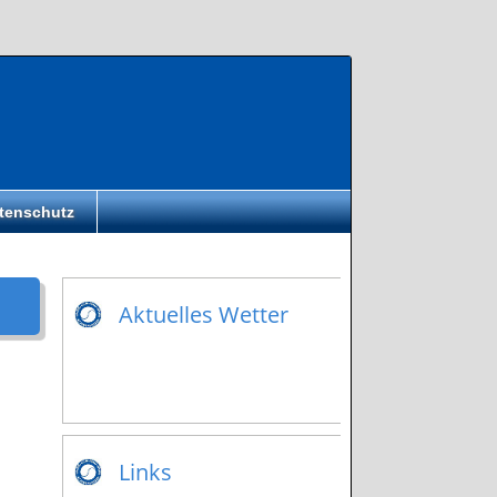
tenschutz
Aktuelles Wetter
Links