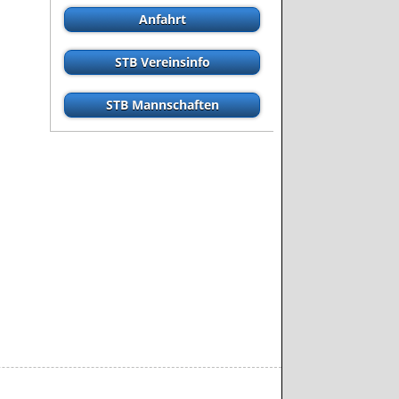
Anfahrt
STB Vereinsinfo
STB Mannschaften