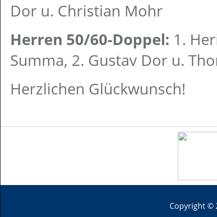
Dor u. Christian Mohr
Herren 50/60-Doppel:
1. Her
Summa, 2. Gustav Dor u. Th
Herzlichen Glückwunsch!
Copyright © 