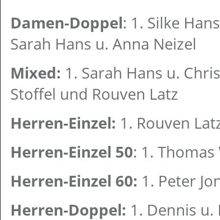
Damen-Doppel
: 1. Silke Hans
Sarah Hans u. Anna Neizel
Mixed:
1. Sarah Hans u. Chri
Stoffel und Rouven Latz
Herren-Einzel:
1. Rouven Latz
Herren-Einzel 50
: 1. Thomas
Herren-Einzel 60:
1. Peter Jon
Herren-Doppel:
1. Dennis u. 