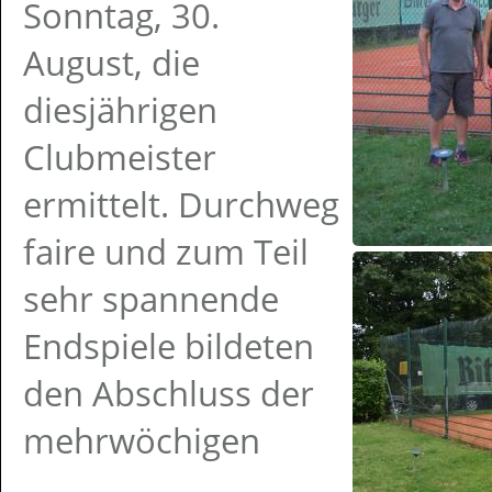
Sonntag, 30.
August, die
diesjährigen
Clubmeister
ermittelt. Durchweg
faire und zum Teil
sehr spannende
Endspiele bildeten
den Abschluss der
mehrwöchigen