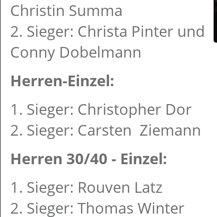
Christin Summa
2. Sieger: Christa Pinter und
Conny Dobelmann
Herren-Einzel:
1. Sieger: Christopher Dor
2. Sieger: Carsten Ziemann
Herren 30/40 - Einzel:
1. Sieger: Rouven Latz
2. Sieger: Thomas Winter