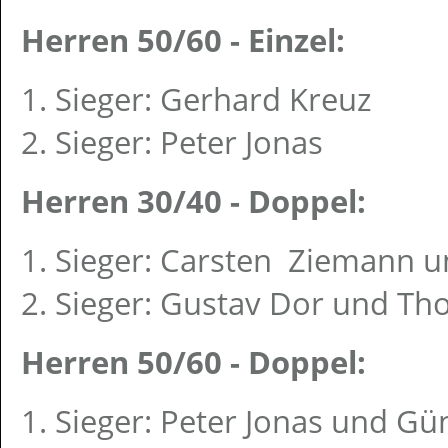
Herren 50/60 - Einzel:
1. Sieger: Gerhard Kreuz
2. Sieger: Peter Jonas
Herren 30/40 - Doppel:
1. Sieger: Carsten Ziemann u
2. Sieger: Gustav Dor und T
Herren 50/60 - Doppel:
1. Sieger: Peter Jonas und Gü