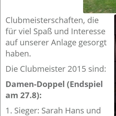
Clubmeisterschaften, die
für viel Spaß und Interesse
auf unserer Anlage gesorgt
haben.
Die Clubmeister 2015 sind:
Damen-Doppel (Endspiel
am 27.8):
1. Sieger: Sarah Hans und