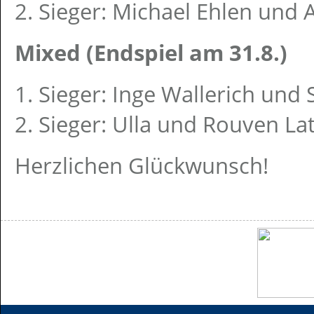
2. Sieger: Michael Ehlen und
Mixed (Endspiel am 31.8.)
1. Sieger: Inge Wallerich un
2. Sieger: Ulla und Rouven La
Herzlichen Glückwunsch!